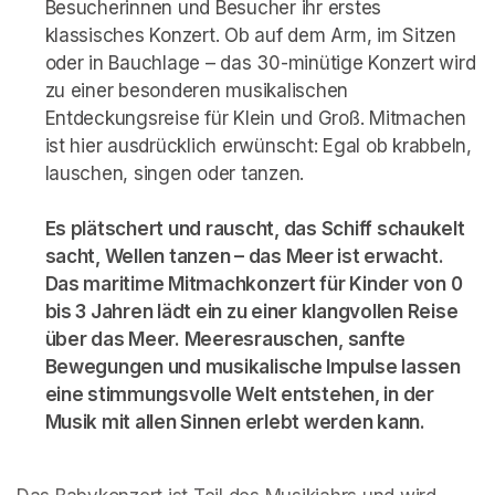
Besucherinnen und Besucher ihr erstes 
klassisches Konzert. Ob auf dem Arm, im Sitzen 
oder in Bauchlage – das 30-minütige Konzert wird 
zu einer besonderen musikalischen 
Entdeckungsreise für Klein und Groß. Mitmachen 
ist hier ausdrücklich erwünscht: Egal ob krabbeln, 
lauschen, singen oder tanzen. 

Es plätschert und rauscht, das Schiff schaukelt 
sacht, Wellen tanzen – das Meer ist erwacht. 
Das maritime Mitmachkonzert für Kinder von 0 
bis 3 Jahren lädt ein zu einer klangvollen Reise 
über das Meer. Meeresrauschen, sanfte 
Bewegungen und musikalische Impulse lassen 
eine stimmungsvolle Welt entstehen, in der 
Musik mit allen Sinnen erlebt werden kann.