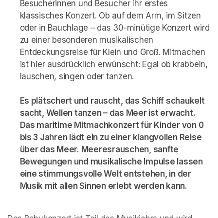
Besucherinnen und Besucher ihr erstes 
klassisches Konzert. Ob auf dem Arm, im Sitzen 
oder in Bauchlage – das 30-minütige Konzert wird 
zu einer besonderen musikalischen 
Entdeckungsreise für Klein und Groß. Mitmachen 
ist hier ausdrücklich erwünscht: Egal ob krabbeln, 
lauschen, singen oder tanzen. 

Es plätschert und rauscht, das Schiff schaukelt 
sacht, Wellen tanzen – das Meer ist erwacht. 
Das maritime Mitmachkonzert für Kinder von 0 
bis 3 Jahren lädt ein zu einer klangvollen Reise 
über das Meer. Meeresrauschen, sanfte 
Bewegungen und musikalische Impulse lassen 
eine stimmungsvolle Welt entstehen, in der 
Musik mit allen Sinnen erlebt werden kann.