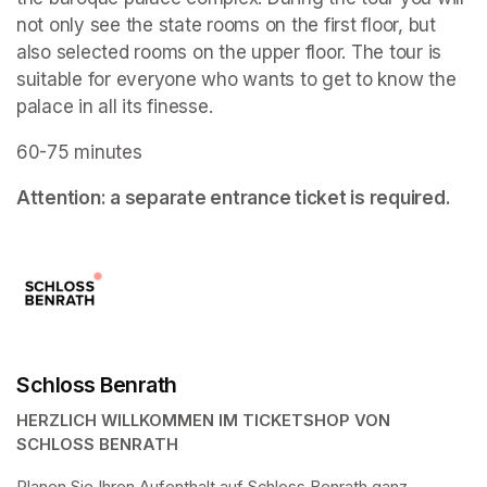
not only see the state rooms on the first floor, but 
also selected rooms on the upper floor. The tour is 
suitable for everyone who wants to get to know the 
palace in all its finesse.
60-75 minutes
Attention: a separate entrance ticket is required.
Schloss Benrath
HERZLICH WILLKOMMEN IM TICKETSHOP VON 
SCHLOSS BENRATH