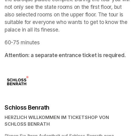
not only see the state rooms on the first floor, but 
also selected rooms on the upper floor. The tour is 
suitable for everyone who wants to get to know the 
palace in all its finesse.
60-75 minutes
Attention: a separate entrance ticket is required.
Schloss Benrath
HERZLICH WILLKOMMEN IM TICKETSHOP VON 
SCHLOSS BENRATH