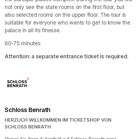
not only see the state rooms on the first floor, but 
also selected rooms on the upper floor. The tour is 
suitable for everyone who wants to get to know the 
palace in all its finesse.
60-75 minutes
Attention: a separate entrance ticket is required.
Schloss Benrath
HERZLICH WILLKOMMEN IM TICKETSHOP VON 
SCHLOSS BENRATH