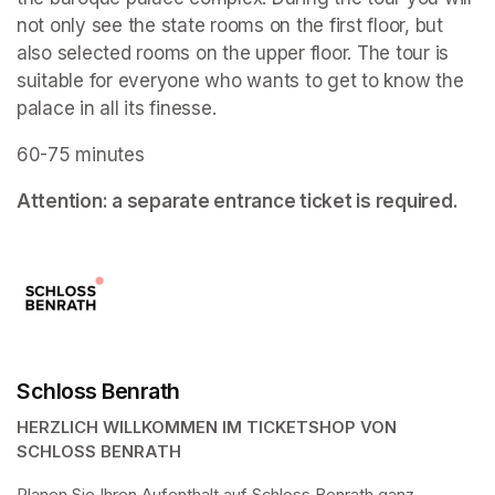
not only see the state rooms on the first floor, but 
also selected rooms on the upper floor. The tour is 
suitable for everyone who wants to get to know the 
palace in all its finesse.
60-75 minutes
Attention: a separate entrance ticket is required.
Schloss Benrath
HERZLICH WILLKOMMEN IM TICKETSHOP VON 
SCHLOSS BENRATH