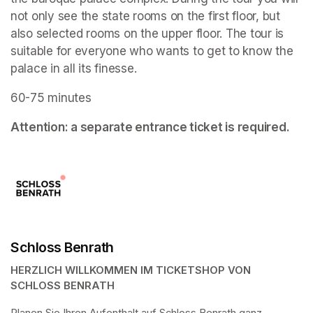
not only see the state rooms on the first floor, but 
also selected rooms on the upper floor. The tour is 
suitable for everyone who wants to get to know the 
palace in all its finesse.
60-75 minutes
Attention: a separate entrance ticket is required.
Schloss Benrath
HERZLICH WILLKOMMEN IM TICKETSHOP VON 
SCHLOSS BENRATH