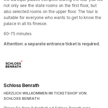
not only see the state rooms on the first floor, but 
also selected rooms on the upper floor. The tour is 
suitable for everyone who wants to get to know the 
palace in all its finesse.
60-75 minutes
Attention: a separate entrance ticket is required.
Schloss Benrath
HERZLICH WILLKOMMEN IM TICKETSHOP VON 
SCHLOSS BENRATH