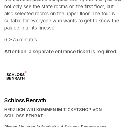
not only see the state rooms on the first floor, but 
also selected rooms on the upper floor. The tour is 
suitable for everyone who wants to get to know the 
palace in all its finesse.
60-75 minutes
Attention: a separate entrance ticket is required.
Schloss Benrath
HERZLICH WILLKOMMEN IM TICKETSHOP VON 
SCHLOSS BENRATH