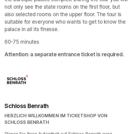
not only see the state rooms on the first floor, but 
also selected rooms on the upper floor. The tour is 
suitable for everyone who wants to get to know the 
palace in all its finesse.
60-75 minutes
Attention: a separate entrance ticket is required.
Schloss Benrath
HERZLICH WILLKOMMEN IM TICKETSHOP VON 
SCHLOSS BENRATH