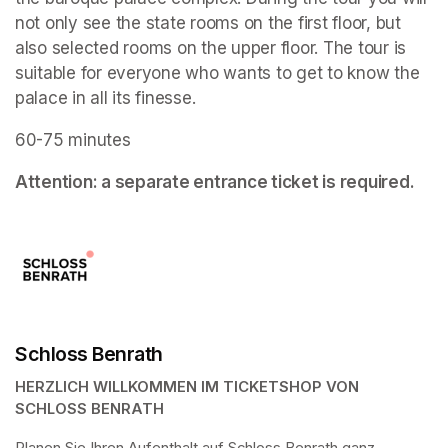
not only see the state rooms on the first floor, but 
also selected rooms on the upper floor. The tour is 
suitable for everyone who wants to get to know the 
palace in all its finesse.
60-75 minutes
Attention: a separate entrance ticket is required.
Schloss Benrath
HERZLICH WILLKOMMEN IM TICKETSHOP VON 
SCHLOSS BENRATH