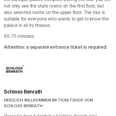
not only see the state rooms on the first floor, but 
also selected rooms on the upper floor. The tour is 
suitable for everyone who wants to get to know the 
palace in all its finesse.
60-75 minutes
Attention: a separate entrance ticket is required.
Schloss Benrath
HERZLICH WILLKOMMEN IM TICKETSHOP VON 
SCHLOSS BENRATH