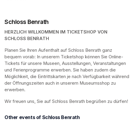
Schloss Benrath
HERZLICH WILLKOMMEN IM TICKETSHOP VON 
SCHLOSS BENRATH
Planen Sie Ihren Aufenthalt auf Schloss Benrath ganz 
bequem vorab: In unserem Ticketshop können Sie Online-
Tickets für unsere Museen, Ausstellungen, Veranstaltungen 
und Ferienprogramme erwerben. Sie haben zudem die 
Möglichkeit, die Eintrittskarten je nach Verfügbarkeit während 
der Öffnungszeiten auch in unserem Museumsshop zu 
erwerben.
Wir freuen uns, Sie auf Schloss Benrath begrüßen zu dürfen! 
Other events of Schloss Benrath