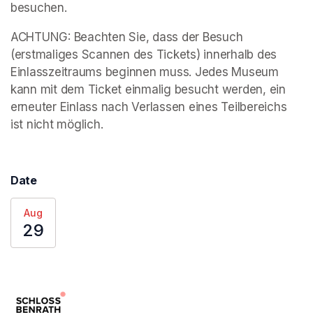
besuchen.
ACHTUNG: Beachten Sie, dass der Besuch 
(erstmaliges Scannen des Tickets) innerhalb des 
Einlasszeitraums beginnen muss. Jedes Museum 
kann mit dem Ticket einmalig besucht werden, ein 
erneuter Einlass nach Verlassen eines Teilbereichs 
ist nicht möglich.
Date
Aug
29