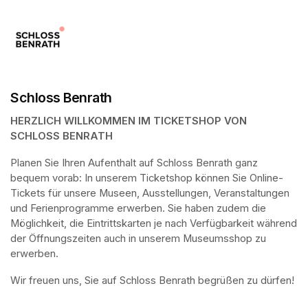
Schloss Benrath
HERZLICH WILLKOMMEN IM TICKETSHOP VON 
SCHLOSS BENRATH
Planen Sie Ihren Aufenthalt auf Schloss Benrath ganz 
bequem vorab: In unserem Ticketshop können Sie Online-
Tickets für unsere Museen, Ausstellungen, Veranstaltungen 
und Ferienprogramme erwerben. Sie haben zudem die 
Möglichkeit, die Eintrittskarten je nach Verfügbarkeit während 
der Öffnungszeiten auch in unserem Museumsshop zu 
erwerben.
Wir freuen uns, Sie auf Schloss Benrath begrüßen zu dürfen! 