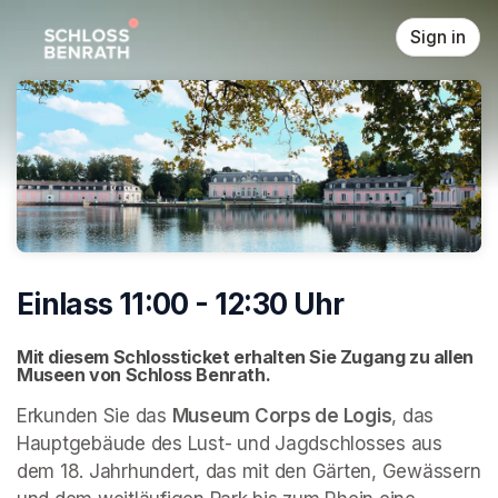
Skip header
Sign in
Einlass 11:00 - 12:30 Uhr
Mit diesem Schlossticket erhalten Sie Zugang zu allen 
Museen von Schloss Benrath. 
Erkunden Sie das 
Museum Corps de Logis
, das 
Hauptgebäude des Lust- und Jagdschlosses aus 
dem 18. Jahrhundert, das mit den Gärten, Gewässern 