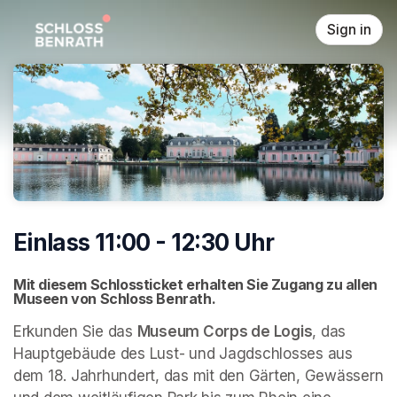
Skip header
Sign in
Einlass 11:00 - 12:30 Uhr
Mit diesem Schlossticket erhalten Sie Zugang zu allen 
Museen von Schloss Benrath. 
Erkunden Sie das 
Museum Corps de Logis
, das 
Hauptgebäude des Lust- und Jagdschlosses aus 
dem 18. Jahrhundert, das mit den Gärten, Gewässern 