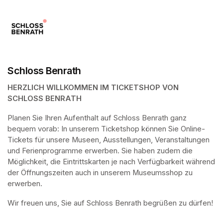
Schloss Benrath
HERZLICH WILLKOMMEN IM TICKETSHOP VON 
SCHLOSS BENRATH
Planen Sie Ihren Aufenthalt auf Schloss Benrath ganz 
bequem vorab: In unserem Ticketshop können Sie Online-
Tickets für unsere Museen, Ausstellungen, Veranstaltungen 
und Ferienprogramme erwerben. Sie haben zudem die 
Möglichkeit, die Eintrittskarten je nach Verfügbarkeit während 
der Öffnungszeiten auch in unserem Museumsshop zu 
erwerben.
Wir freuen uns, Sie auf Schloss Benrath begrüßen zu dürfen! 