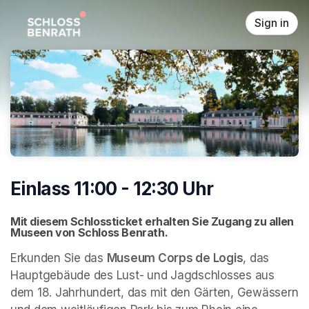
Skip header
Sign in
Einlass 11:00 - 12:30 Uhr
Mit diesem Schlossticket erhalten Sie Zugang zu allen 
Museen von Schloss Benrath. 
Erkunden Sie das 
Museum Corps de Logis
, das 
Hauptgebäude des Lust- und Jagdschlosses aus 
dem 18. Jahrhundert, das mit den Gärten, Gewässern 