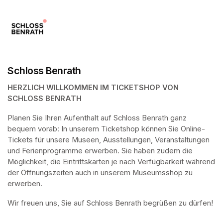
Schloss Benrath
HERZLICH WILLKOMMEN IM TICKETSHOP VON 
SCHLOSS BENRATH
Planen Sie Ihren Aufenthalt auf Schloss Benrath ganz 
bequem vorab: In unserem Ticketshop können Sie Online-
Tickets für unsere Museen, Ausstellungen, Veranstaltungen 
und Ferienprogramme erwerben. Sie haben zudem die 
Möglichkeit, die Eintrittskarten je nach Verfügbarkeit während 
der Öffnungszeiten auch in unserem Museumsshop zu 
erwerben.
Wir freuen uns, Sie auf Schloss Benrath begrüßen zu dürfen! 