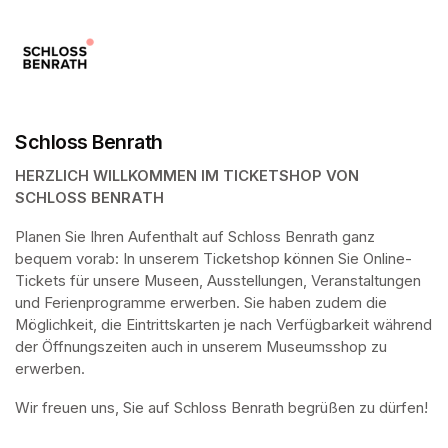
Schloss Benrath
HERZLICH WILLKOMMEN IM TICKETSHOP VON 
SCHLOSS BENRATH
Planen Sie Ihren Aufenthalt auf Schloss Benrath ganz 
bequem vorab: In unserem Ticketshop können Sie Online-
Tickets für unsere Museen, Ausstellungen, Veranstaltungen 
und Ferienprogramme erwerben. Sie haben zudem die 
Möglichkeit, die Eintrittskarten je nach Verfügbarkeit während 
der Öffnungszeiten auch in unserem Museumsshop zu 
erwerben.
Wir freuen uns, Sie auf Schloss Benrath begrüßen zu dürfen! 