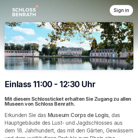
Skip header
Sign in
Einlass 11:00 - 12:30 Uhr
Mit diesem Schlossticket erhalten Sie Zugang zu allen 
Museen von Schloss Benrath. 
Erkunden Sie das 
Museum Corps de Logis
, das 
Hauptgebäude des Lust- und Jagdschlosses aus 
dem 18. Jahrhundert, das mit den Gärten, Gewässern 