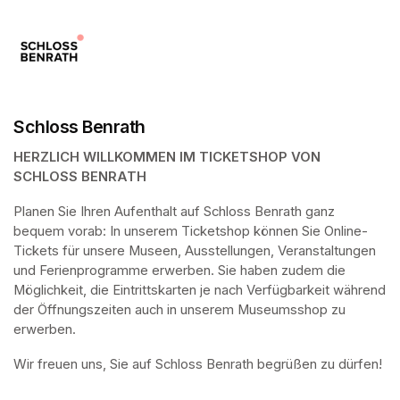
Schloss Benrath
HERZLICH WILLKOMMEN IM TICKETSHOP VON 
SCHLOSS BENRATH
Planen Sie Ihren Aufenthalt auf Schloss Benrath ganz 
bequem vorab: In unserem Ticketshop können Sie Online-
Tickets für unsere Museen, Ausstellungen, Veranstaltungen 
und Ferienprogramme erwerben. Sie haben zudem die 
Möglichkeit, die Eintrittskarten je nach Verfügbarkeit während 
der Öffnungszeiten auch in unserem Museumsshop zu 
erwerben.
Wir freuen uns, Sie auf Schloss Benrath begrüßen zu dürfen! 