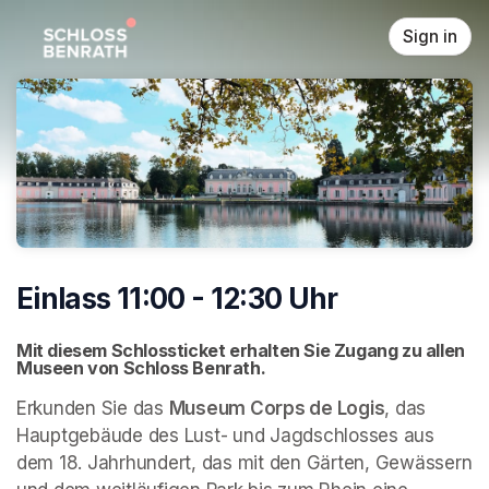
Skip header
Sign in
Einlass 11:00 - 12:30 Uhr
Mit diesem Schlossticket erhalten Sie Zugang zu allen 
Museen von Schloss Benrath. 
Erkunden Sie das 
Museum Corps de Logis
, das 
Hauptgebäude des Lust- und Jagdschlosses aus 
dem 18. Jahrhundert, das mit den Gärten, Gewässern 