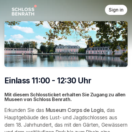
Skip header
Sign in
Einlass 11:00 - 12:30 Uhr
Mit diesem Schlossticket erhalten Sie Zugang zu allen 
Museen von Schloss Benrath. 
Erkunden Sie das 
Museum Corps de Logis
, das 
Hauptgebäude des Lust- und Jagdschlosses aus 
dem 18. Jahrhundert, das mit den Gärten, Gewässern 