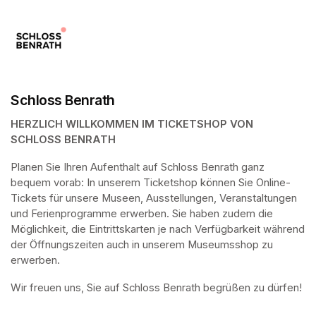
Schloss Benrath
HERZLICH WILLKOMMEN IM TICKETSHOP VON 
SCHLOSS BENRATH
Planen Sie Ihren Aufenthalt auf Schloss Benrath ganz 
bequem vorab: In unserem Ticketshop können Sie Online-
Tickets für unsere Museen, Ausstellungen, Veranstaltungen 
und Ferienprogramme erwerben. Sie haben zudem die 
Möglichkeit, die Eintrittskarten je nach Verfügbarkeit während 
der Öffnungszeiten auch in unserem Museumsshop zu 
erwerben.
Wir freuen uns, Sie auf Schloss Benrath begrüßen zu dürfen! 