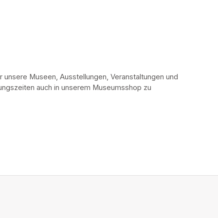
r unsere Museen, Ausstellungen, Veranstaltungen und 
fnungszeiten auch in unserem Museumsshop zu 