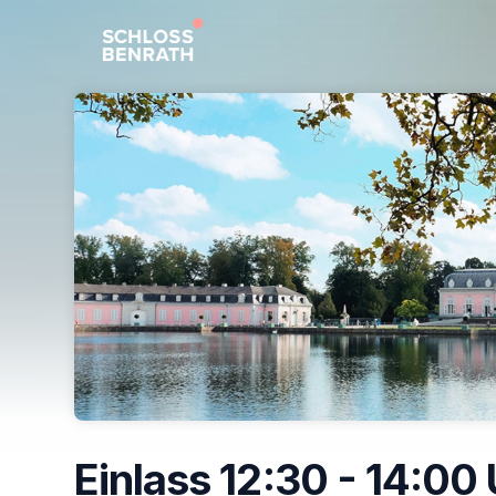
Skip header
Einlass 12:30 - 14:00