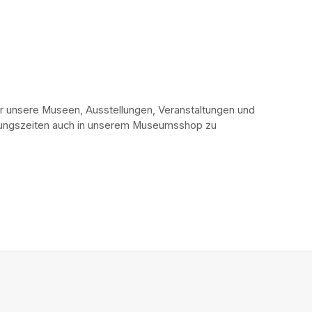
r unsere Museen, Ausstellungen, Veranstaltungen und 
fnungszeiten auch in unserem Museumsshop zu 