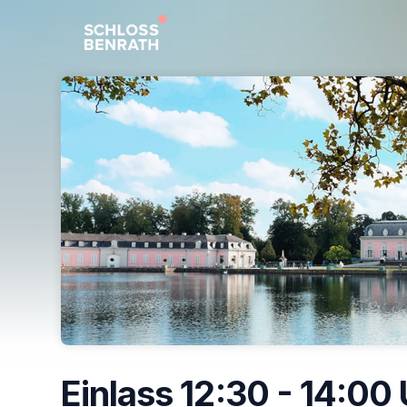
Skip header
Einlass 12:30 - 14:00