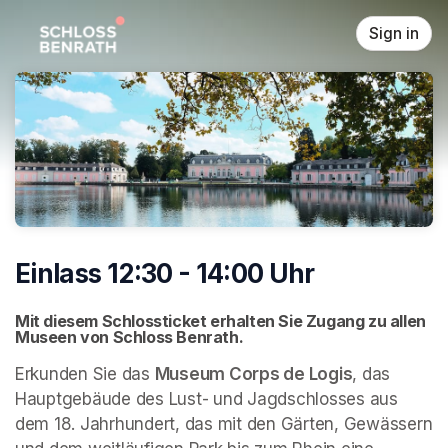
Skip header
Sign in
Einlass 12:30 - 14:00 Uhr
Mit diesem Schlossticket erhalten Sie Zugang zu allen 
Museen von Schloss Benrath. 
Erkunden Sie das 
Museum Corps de Logis
, das 
Hauptgebäude des Lust- und Jagdschlosses aus 
dem 18. Jahrhundert, das mit den Gärten, Gewässern 