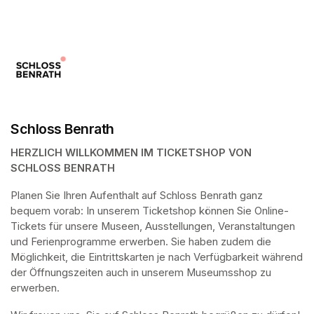
Schloss Benrath
HERZLICH WILLKOMMEN IM TICKETSHOP VON 
SCHLOSS BENRATH
Planen Sie Ihren Aufenthalt auf Schloss Benrath ganz 
bequem vorab: In unserem Ticketshop können Sie Online-
Tickets für unsere Museen, Ausstellungen, Veranstaltungen 
und Ferienprogramme erwerben. Sie haben zudem die 
Möglichkeit, die Eintrittskarten je nach Verfügbarkeit während 
der Öffnungszeiten auch in unserem Museumsshop zu 
erwerben.