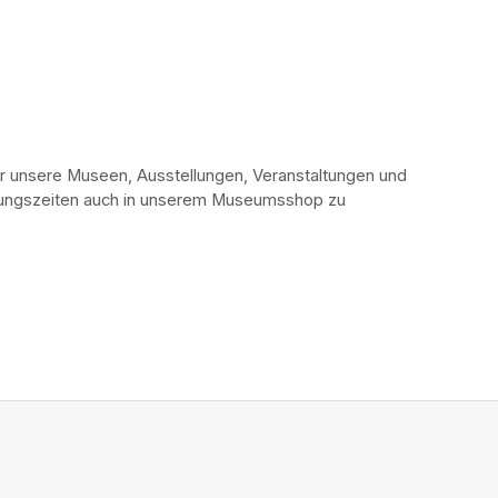
r unsere Museen, Ausstellungen, Veranstaltungen und 
fnungszeiten auch in unserem Museumsshop zu 