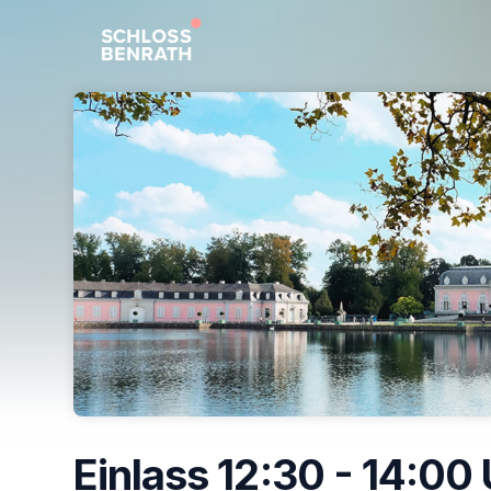
Skip header
Einlass 12:30 - 14:00