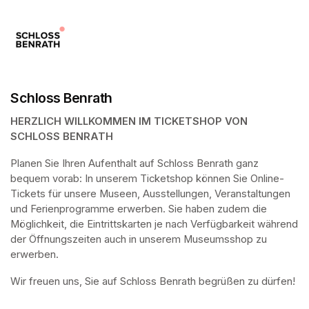
Schloss Benrath
HERZLICH WILLKOMMEN IM TICKETSHOP VON 
SCHLOSS BENRATH
Planen Sie Ihren Aufenthalt auf Schloss Benrath ganz 
bequem vorab: In unserem Ticketshop können Sie Online-
Tickets für unsere Museen, Ausstellungen, Veranstaltungen 
und Ferienprogramme erwerben. Sie haben zudem die 
Möglichkeit, die Eintrittskarten je nach Verfügbarkeit während 
der Öffnungszeiten auch in unserem Museumsshop zu 
erwerben.
Wir freuen uns, Sie auf Schloss Benrath begrüßen zu dürfen! 