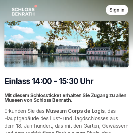
Skip header
Sign in
Einlass 14:00 - 15:30 Uhr
Mit diesem Schlossticket erhalten Sie Zugang zu allen 
Museen von Schloss Benrath. 
Erkunden Sie das 
Museum Corps de Logis
, das 
Hauptgebäude des Lust- und Jagdschlosses aus 
dem 18. Jahrhundert, das mit den Gärten, Gewässern 