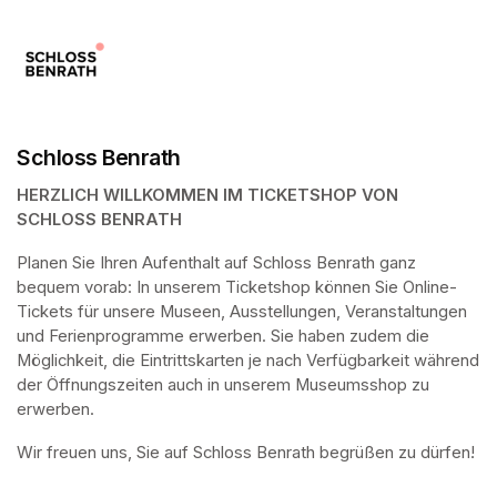
Schloss Benrath
HERZLICH WILLKOMMEN IM TICKETSHOP VON 
SCHLOSS BENRATH
Planen Sie Ihren Aufenthalt auf Schloss Benrath ganz 
bequem vorab: In unserem Ticketshop können Sie Online-
Tickets für unsere Museen, Ausstellungen, Veranstaltungen 
und Ferienprogramme erwerben. Sie haben zudem die 
Möglichkeit, die Eintrittskarten je nach Verfügbarkeit während 
der Öffnungszeiten auch in unserem Museumsshop zu 
erwerben.
Wir freuen uns, Sie auf Schloss Benrath begrüßen zu dürfen! 