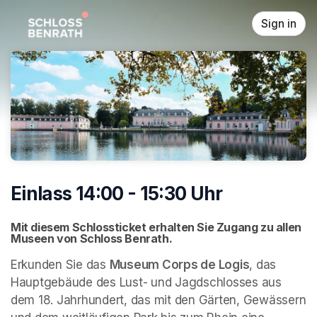
Skip header
Sign in
Einlass 14:00 - 15:30 Uhr
Mit diesem Schlossticket erhalten Sie Zugang zu allen 
Museen von Schloss Benrath. 
Erkunden Sie das 
Museum Corps de Logis
, das 
Hauptgebäude des Lust- und Jagdschlosses aus 
dem 18. Jahrhundert, das mit den Gärten, Gewässern 