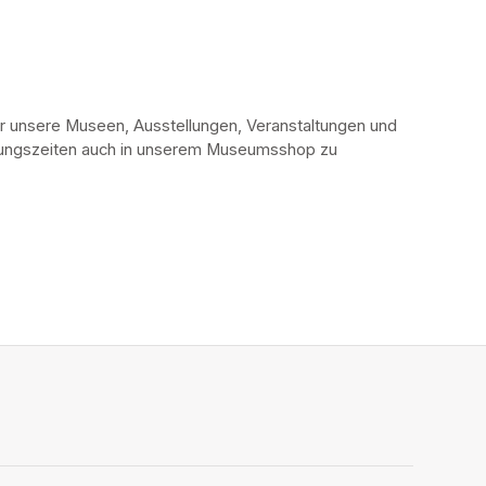
r unsere Museen, Ausstellungen, Veranstaltungen und 
fnungszeiten auch in unserem Museumsshop zu 