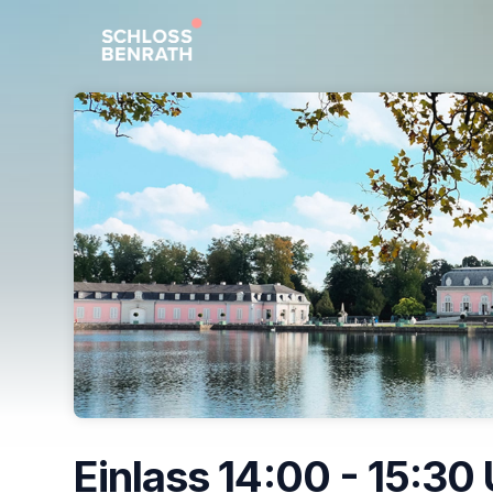
Skip header
Einlass 14:00 - 15:30