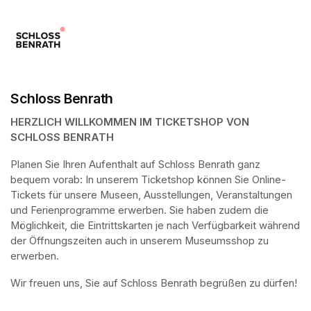
Schloss Benrath
HERZLICH WILLKOMMEN IM TICKETSHOP VON 
SCHLOSS BENRATH
Planen Sie Ihren Aufenthalt auf Schloss Benrath ganz 
bequem vorab: In unserem Ticketshop können Sie Online-
Tickets für unsere Museen, Ausstellungen, Veranstaltungen 
und Ferienprogramme erwerben. Sie haben zudem die 
Möglichkeit, die Eintrittskarten je nach Verfügbarkeit während 
der Öffnungszeiten auch in unserem Museumsshop zu 
erwerben.
Wir freuen uns, Sie auf Schloss Benrath begrüßen zu dürfen! 