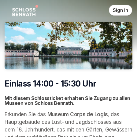
Skip header
Sign in
Einlass 14:00 - 15:30 Uhr
Mit diesem Schlossticket erhalten Sie Zugang zu allen 
Museen von Schloss Benrath. 
Erkunden Sie das 
Museum Corps de Logis
, das 
Hauptgebäude des Lust- und Jagdschlosses aus 
dem 18. Jahrhundert, das mit den Gärten, Gewässern 