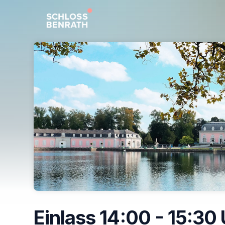
Skip header
Einlass 14:00 - 15:30