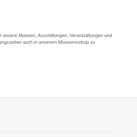
r unsere Museen, Ausstellungen, Veranstaltungen und 
fnungszeiten auch in unserem Museumsshop zu 