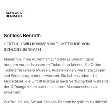
Schloss Benrath
HERZLICH WILLKOMMEN IM TICKETSHOP VON 
SCHLOSS BENRATH
Planen Sie Ihren Aufenthalt auf Schloss Benrath ganz 
bequem vorab: In unserem Ticketshop können Sie Online-
Tickets für unsere Museen, Ausstellungen, Veranstaltungen 
und Ferienprogramme erwerben. Sie haben zudem die 
Möglichkeit, die Eintrittskarten je nach Verfügbarkeit während 
der Öffnungszeiten auch in unserem Museumsshop zu 
erwerben.
Wir freuen uns, Sie auf Schloss Benrath begrüßen zu dürfen! 