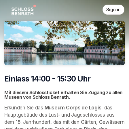
Skip header
Sign in
Einlass 14:00 - 15:30 Uhr
Mit diesem Schlossticket erhalten Sie Zugang zu allen 
Museen von Schloss Benrath. 
Erkunden Sie das 
Museum Corps de Logis
, das 
Hauptgebäude des Lust- und Jagdschlosses aus 
dem 18. Jahrhundert, das mit den Gärten, Gewässern 