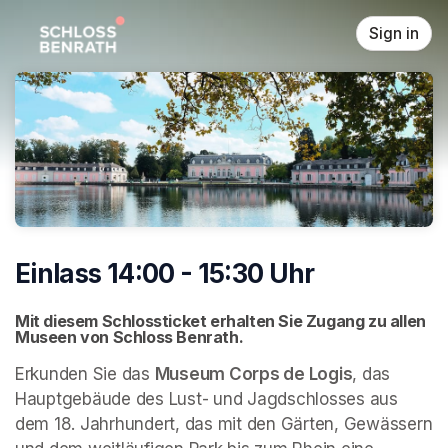
Skip header
Sign in
Einlass 14:00 - 15:30 Uhr
Mit diesem Schlossticket erhalten Sie Zugang zu allen 
Museen von Schloss Benrath. 
Erkunden Sie das 
Museum Corps de Logis
, das 
Hauptgebäude des Lust- und Jagdschlosses aus 
dem 18. Jahrhundert, das mit den Gärten, Gewässern 