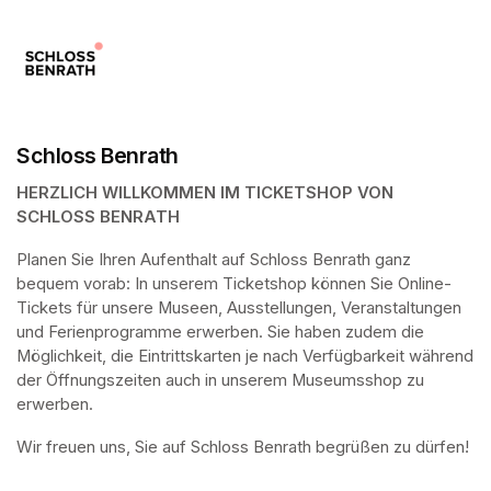
Schloss Benrath
HERZLICH WILLKOMMEN IM TICKETSHOP VON 
SCHLOSS BENRATH
Planen Sie Ihren Aufenthalt auf Schloss Benrath ganz 
bequem vorab: In unserem Ticketshop können Sie Online-
Tickets für unsere Museen, Ausstellungen, Veranstaltungen 
und Ferienprogramme erwerben. Sie haben zudem die 
Möglichkeit, die Eintrittskarten je nach Verfügbarkeit während 
der Öffnungszeiten auch in unserem Museumsshop zu 
erwerben.
Wir freuen uns, Sie auf Schloss Benrath begrüßen zu dürfen! 