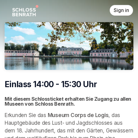
Skip header
Sign in
Einlass 14:00 - 15:30 Uhr
Mit diesem Schlossticket erhalten Sie Zugang zu allen 
Museen von Schloss Benrath. 
Erkunden Sie das 
Museum Corps de Logis
, das 
Hauptgebäude des Lust- und Jagdschlosses aus 
dem 18. Jahrhundert, das mit den Gärten, Gewässern 