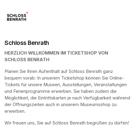
Schloss Benrath
HERZLICH WILLKOMMEN IM TICKETSHOP VON 
SCHLOSS BENRATH
Planen Sie Ihren Aufenthalt auf Schloss Benrath ganz 
bequem vorab: In unserem Ticketshop können Sie Online-
Tickets für unsere Museen, Ausstellungen, Veranstaltungen 
und Ferienprogramme erwerben. Sie haben zudem die 
Möglichkeit, die Eintrittskarten je nach Verfügbarkeit während 
der Öffnungszeiten auch in unserem Museumsshop zu 
erwerben.
Wir freuen uns, Sie auf Schloss Benrath begrüßen zu dürfen! 