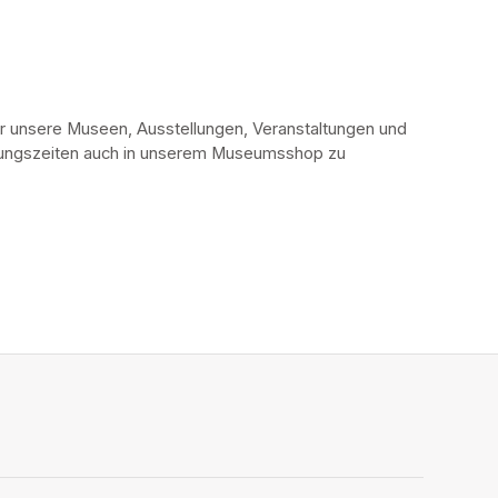
r unsere Museen, Ausstellungen, Veranstaltungen und 
fnungszeiten auch in unserem Museumsshop zu 