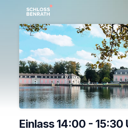
Skip header
Einlass 14:00 - 15:30