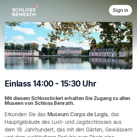
Skip header
Sign in
Einlass 14:00 - 15:30 Uhr
Mit diesem Schlossticket erhalten Sie Zugang zu allen 
Museen von Schloss Benrath. 
Erkunden Sie das 
Museum Corps de Logis
, das 
Hauptgebäude des Lust- und Jagdschlosses aus 
dem 18. Jahrhundert, das mit den Gärten, Gewässern 