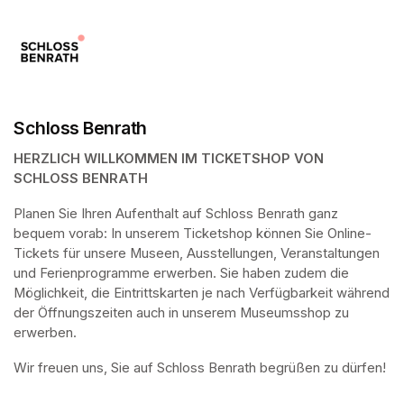
Schloss Benrath
HERZLICH WILLKOMMEN IM TICKETSHOP VON 
SCHLOSS BENRATH
Planen Sie Ihren Aufenthalt auf Schloss Benrath ganz 
bequem vorab: In unserem Ticketshop können Sie Online-
Tickets für unsere Museen, Ausstellungen, Veranstaltungen 
und Ferienprogramme erwerben. Sie haben zudem die 
Möglichkeit, die Eintrittskarten je nach Verfügbarkeit während 
der Öffnungszeiten auch in unserem Museumsshop zu 
erwerben.
Wir freuen uns, Sie auf Schloss Benrath begrüßen zu dürfen! 