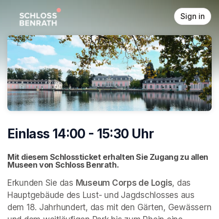
Skip header
Sign in
Einlass 14:00 - 15:30 Uhr
Mit diesem Schlossticket erhalten Sie Zugang zu allen 
Museen von Schloss Benrath. 
Erkunden Sie das 
Museum Corps de Logis
, das 
Hauptgebäude des Lust- und Jagdschlosses aus 
dem 18. Jahrhundert, das mit den Gärten, Gewässern 