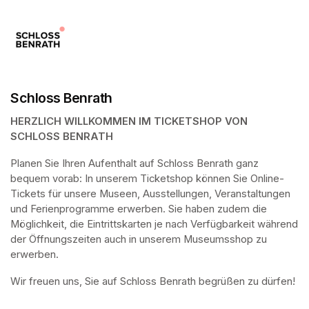
Schloss Benrath
HERZLICH WILLKOMMEN IM TICKETSHOP VON 
SCHLOSS BENRATH
Planen Sie Ihren Aufenthalt auf Schloss Benrath ganz 
bequem vorab: In unserem Ticketshop können Sie Online-
Tickets für unsere Museen, Ausstellungen, Veranstaltungen 
und Ferienprogramme erwerben. Sie haben zudem die 
Möglichkeit, die Eintrittskarten je nach Verfügbarkeit während 
der Öffnungszeiten auch in unserem Museumsshop zu 
erwerben.
Wir freuen uns, Sie auf Schloss Benrath begrüßen zu dürfen! 