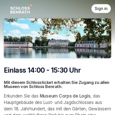
Skip header
Sign in
Einlass 14:00 - 15:30 Uhr
Mit diesem Schlossticket erhalten Sie Zugang zu allen 
Museen von Schloss Benrath. 
Erkunden Sie das 
Museum Corps de Logis
, das 
Hauptgebäude des Lust- und Jagdschlosses aus 
dem 18. Jahrhundert, das mit den Gärten, Gewässern 