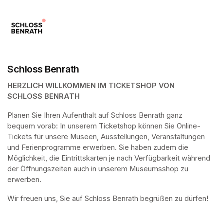
Schloss Benrath
HERZLICH WILLKOMMEN IM TICKETSHOP VON 
SCHLOSS BENRATH
Planen Sie Ihren Aufenthalt auf Schloss Benrath ganz 
bequem vorab: In unserem Ticketshop können Sie Online-
Tickets für unsere Museen, Ausstellungen, Veranstaltungen 
und Ferienprogramme erwerben. Sie haben zudem die 
Möglichkeit, die Eintrittskarten je nach Verfügbarkeit während 
der Öffnungszeiten auch in unserem Museumsshop zu 
erwerben.
Wir freuen uns, Sie auf Schloss Benrath begrüßen zu dürfen! 