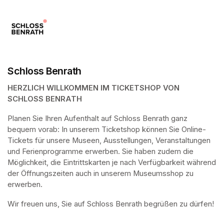
Schloss Benrath
HERZLICH WILLKOMMEN IM TICKETSHOP VON 
SCHLOSS BENRATH
Planen Sie Ihren Aufenthalt auf Schloss Benrath ganz 
bequem vorab: In unserem Ticketshop können Sie Online-
Tickets für unsere Museen, Ausstellungen, Veranstaltungen 
und Ferienprogramme erwerben. Sie haben zudem die 
Möglichkeit, die Eintrittskarten je nach Verfügbarkeit während 
der Öffnungszeiten auch in unserem Museumsshop zu 
erwerben.
Wir freuen uns, Sie auf Schloss Benrath begrüßen zu dürfen! 