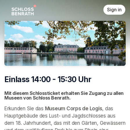
Skip header
Sign in
Einlass 14:00 - 15:30 Uhr
Mit diesem Schlossticket erhalten Sie Zugang zu allen 
Museen von Schloss Benrath. 
Erkunden Sie das 
Museum Corps de Logis
, das 
Hauptgebäude des Lust- und Jagdschlosses aus 
dem 18. Jahrhundert, das mit den Gärten, Gewässern 