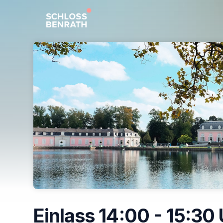
Skip header
Einlass 14:00 - 15:30