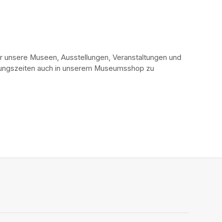
r unsere Museen, Ausstellungen, Veranstaltungen und 
fnungszeiten auch in unserem Museumsshop zu 