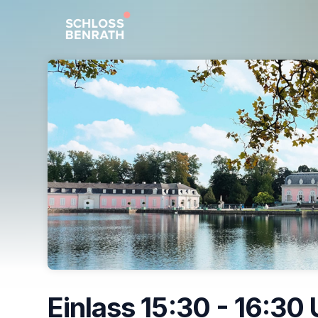
Skip header
Einlass 15:30 - 16:30 