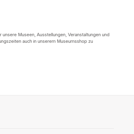
r unsere Museen, Ausstellungen, Veranstaltungen und 
fnungszeiten auch in unserem Museumsshop zu 