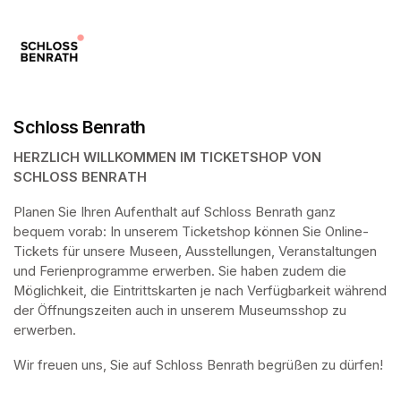
Schloss Benrath
HERZLICH WILLKOMMEN IM TICKETSHOP VON 
SCHLOSS BENRATH
Planen Sie Ihren Aufenthalt auf Schloss Benrath ganz 
bequem vorab: In unserem Ticketshop können Sie Online-
Tickets für unsere Museen, Ausstellungen, Veranstaltungen 
und Ferienprogramme erwerben. Sie haben zudem die 
Möglichkeit, die Eintrittskarten je nach Verfügbarkeit während 
der Öffnungszeiten auch in unserem Museumsshop zu 
erwerben.
Wir freuen uns, Sie auf Schloss Benrath begrüßen zu dürfen! 