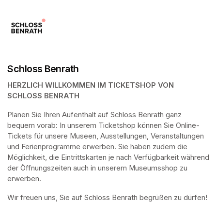
Schloss Benrath
HERZLICH WILLKOMMEN IM TICKETSHOP VON 
SCHLOSS BENRATH
Planen Sie Ihren Aufenthalt auf Schloss Benrath ganz 
bequem vorab: In unserem Ticketshop können Sie Online-
Tickets für unsere Museen, Ausstellungen, Veranstaltungen 
und Ferienprogramme erwerben. Sie haben zudem die 
Möglichkeit, die Eintrittskarten je nach Verfügbarkeit während 
der Öffnungszeiten auch in unserem Museumsshop zu 
erwerben.
Wir freuen uns, Sie auf Schloss Benrath begrüßen zu dürfen! 