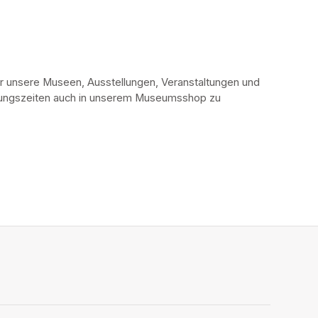
r unsere Museen, Ausstellungen, Veranstaltungen und 
fnungszeiten auch in unserem Museumsshop zu 