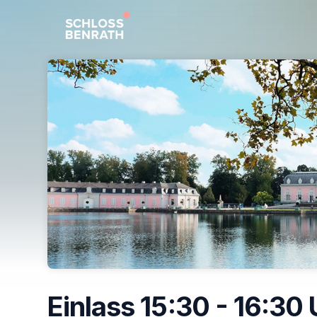
Skip header
Einlass 15:30 - 16:30 