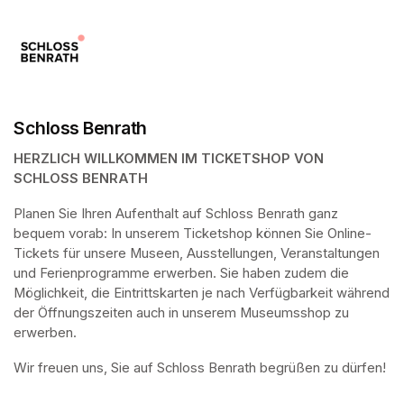
Schloss Benrath
HERZLICH WILLKOMMEN IM TICKETSHOP VON 
SCHLOSS BENRATH
Planen Sie Ihren Aufenthalt auf Schloss Benrath ganz 
bequem vorab: In unserem Ticketshop können Sie Online-
Tickets für unsere Museen, Ausstellungen, Veranstaltungen 
und Ferienprogramme erwerben. Sie haben zudem die 
Möglichkeit, die Eintrittskarten je nach Verfügbarkeit während 
der Öffnungszeiten auch in unserem Museumsshop zu 
erwerben.
Wir freuen uns, Sie auf Schloss Benrath begrüßen zu dürfen! 