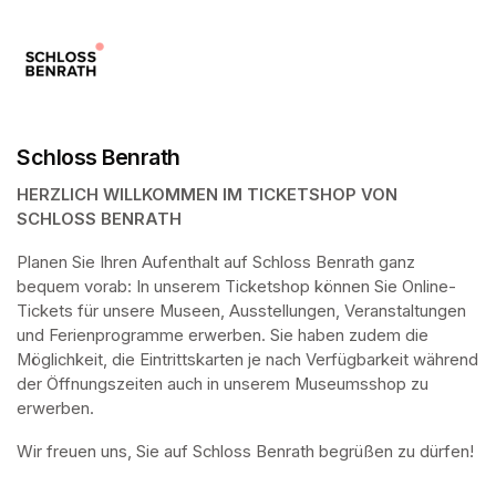
Schloss Benrath
HERZLICH WILLKOMMEN IM TICKETSHOP VON 
SCHLOSS BENRATH
Planen Sie Ihren Aufenthalt auf Schloss Benrath ganz 
bequem vorab: In unserem Ticketshop können Sie Online-
Tickets für unsere Museen, Ausstellungen, Veranstaltungen 
und Ferienprogramme erwerben. Sie haben zudem die 
Möglichkeit, die Eintrittskarten je nach Verfügbarkeit während 
der Öffnungszeiten auch in unserem Museumsshop zu 
erwerben.
Wir freuen uns, Sie auf Schloss Benrath begrüßen zu dürfen! 