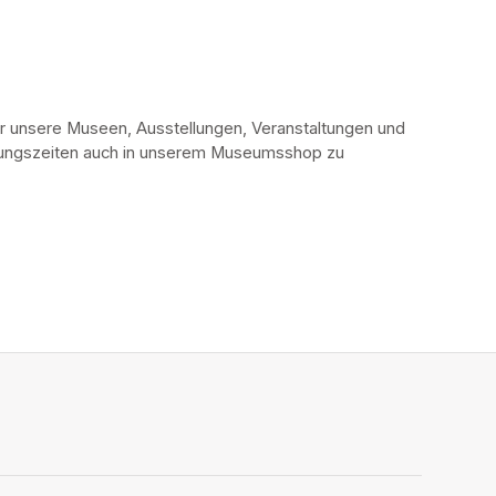
r unsere Museen, Ausstellungen, Veranstaltungen und 
fnungszeiten auch in unserem Museumsshop zu 