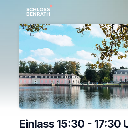
Skip header
Einlass 15:30 - 17:30 