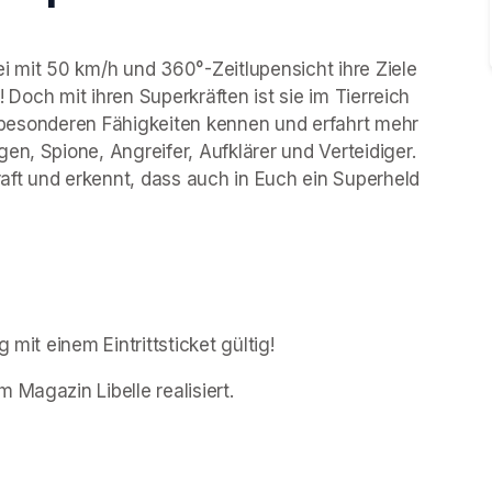
i mit 50 km/h und 360°-Zeitlupensicht ihre Ziele 
! Doch mit ihren Superkräften ist sie im Tierreich 
en besonderen Fähigkeiten kennen und erfahrt mehr 
n, Spione, Angreifer, Aufklärer und Verteidiger. 
ft und erkennt, dass auch in Euch ein Superheld 
 mit einem Eintrittsticket gültig!
 Magazin Libelle realisiert.