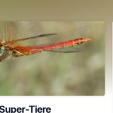
Super-Tiere