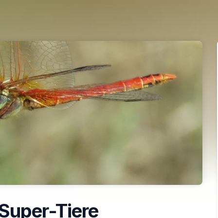
Super-Tiere