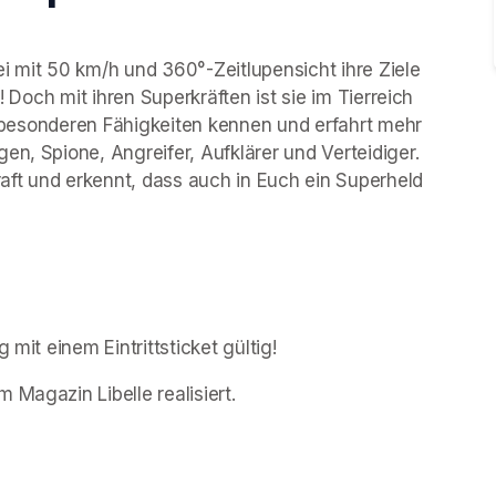
i mit 50 km/h und 360°-Zeitlupensicht ihre Ziele 
! Doch mit ihren Superkräften ist sie im Tierreich 
en besonderen Fähigkeiten kennen und erfahrt mehr 
n, Spione, Angreifer, Aufklärer und Verteidiger. 
ft und erkennt, dass auch in Euch ein Superheld 
 mit einem Eintrittsticket gültig!
 Magazin Libelle realisiert.