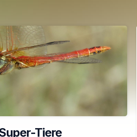
Super-Tiere