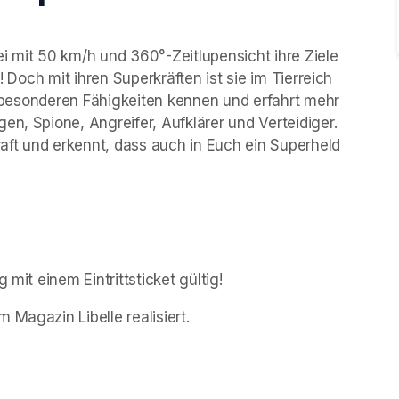
i mit 50 km/h und 360°-Zeitlupensicht ihre Ziele 
! Doch mit ihren Superkräften ist sie im Tierreich 
en besonderen Fähigkeiten kennen und erfahrt mehr 
n, Spione, Angreifer, Aufklärer und Verteidiger. 
ft und erkennt, dass auch in Euch ein Superheld 
 mit einem Eintrittsticket gültig!
 Magazin Libelle realisiert.