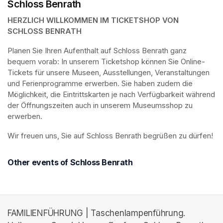
Schloss Benrath
HERZLICH WILLKOMMEN IM TICKETSHOP VON 
SCHLOSS BENRATH
Planen Sie Ihren Aufenthalt auf Schloss Benrath ganz 
bequem vorab: In unserem Ticketshop können Sie Online-
Tickets für unsere Museen, Ausstellungen, Veranstaltungen 
und Ferienprogramme erwerben. Sie haben zudem die 
Möglichkeit, die Eintrittskarten je nach Verfügbarkeit während 
der Öffnungszeiten auch in unserem Museumsshop zu 
erwerben.
Wir freuen uns, Sie auf Schloss Benrath begrüßen zu dürfen! 
Other events of Schloss Benrath
FAMILIENFÜHRUNG | Taschenlampenführung.