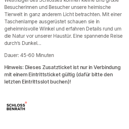
Besucherinnen und Besucher unsere heimische 
Tierwelt in ganz anderem Licht betrachten. Mit einer 
Taschenlampe ausgerüstet schauen sie in 
geheimnisvolle Winkel und erfahren Details rund um 
die Natur vor unserer Haustür. Eine spannende Reise 
durch‘s Dunkel…
Dauer: 45-60 Minuten
Hinweis: Dieses Zusatzticket ist nur in Verbindung 
mit einem Eintrittsticket gültig (dafür bitte den 
letzten Eintrittsslot buchen)!