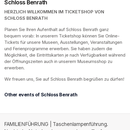
Schloss Benrath
HERZLICH WILLKOMMEN IM TICKETSHOP VON 
SCHLOSS BENRATH
Planen Sie Ihren Aufenthalt auf Schloss Benrath ganz 
bequem vorab: In unserem Ticketshop können Sie Online-
Tickets für unsere Museen, Ausstellungen, Veranstaltungen 
und Ferienprogramme erwerben. Sie haben zudem die 
Möglichkeit, die Eintrittskarten je nach Verfügbarkeit während 
der Öffnungszeiten auch in unserem Museumsshop zu 
erwerben.
Wir freuen uns, Sie auf Schloss Benrath begrüßen zu dürfen! 
Other events of Schloss Benrath
FAMILIENFÜHRUNG | Taschenlampenführung.