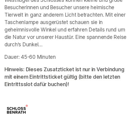
Besucherinnen und Besucher unsere heimische 
Tierwelt in ganz anderem Licht betrachten. Mit einer 
Taschenlampe ausgerüstet schauen sie in 
geheimnisvolle Winkel und erfahren Details rund um 
die Natur vor unserer Haustür. Eine spannende Reise 
durch‘s Dunkel…
Dauer: 45-60 Minuten
Hinweis: Dieses Zusatzticket ist nur in Verbindung 
mit einem Eintrittsticket gültig (bitte den letzten 
Eintrittsslot dafür buchen)!