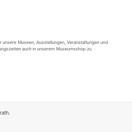
r unsere Museen, Ausstellungen, Veranstaltungen und 
fnungszeiten auch in unserem Museumsshop zu 
ath.